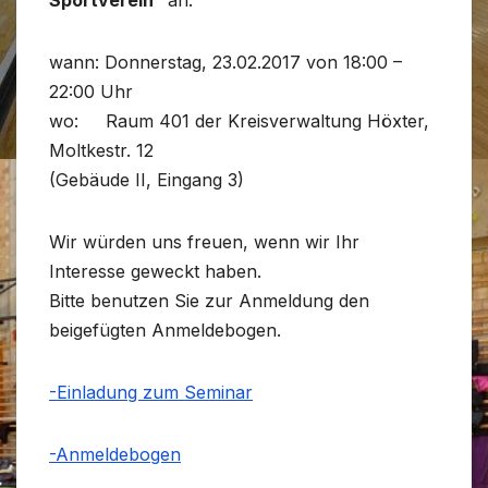
wann: Donnerstag, 23.02.2017 von 18:00 –
22:00 Uhr
wo: Raum 401 der Kreisverwaltung Höxter,
Moltkestr. 12
(Gebäude II, Eingang 3)
Wir würden uns freuen, wenn wir Ihr
Interesse geweckt haben.
Bitte benutzen Sie zur Anmeldung den
beigefügten Anmeldebogen.
-Einladung zum Seminar
-Anmeldebogen