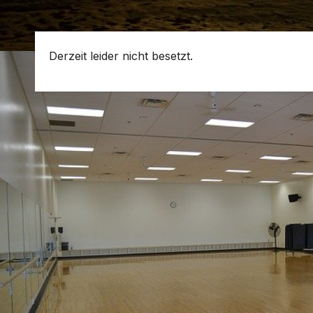
Derzeit leider nicht besetzt.