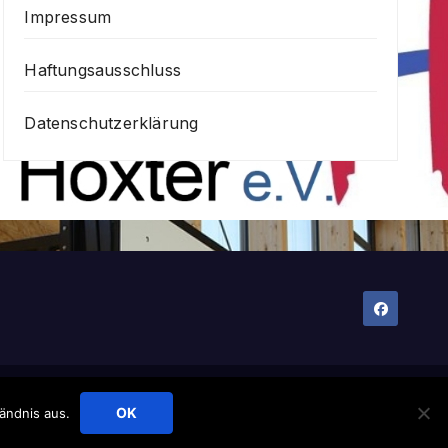
Impressum
Haftungsausschluss
Datenschutzerklärung
Impressum
Haftungsausschluss
Datenschutzerklärung
OK
ändnis aus.