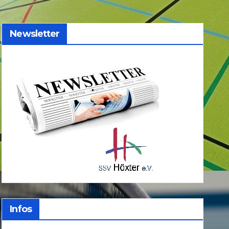
Newsletter
Infos