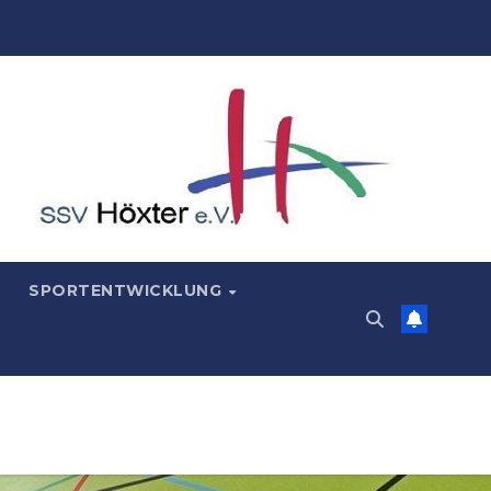
SPORTENTWICKLUNG