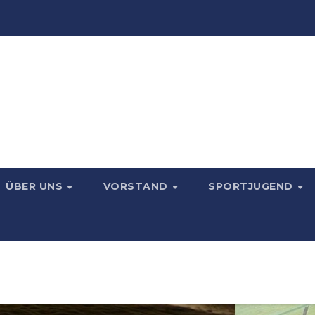
ÜBER UNS
VORSTAND
SPORTJUGEND