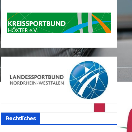
Rechtliches