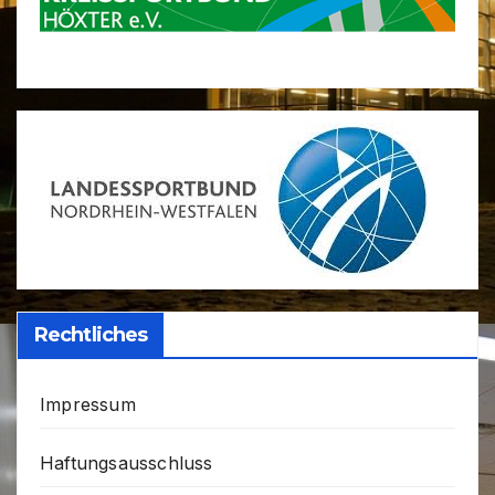
Rechtliches
Impressum
Haftungsausschluss