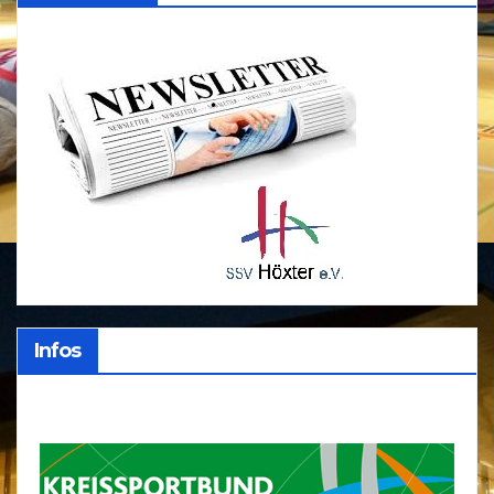
Infos