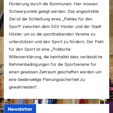
Förderung durch die Kommunen. Hier müssen
Schwerpunkte gelegt werden. Das angestrebte
Ziel ist die Schließung eines „Paktes für den
Sport“ zwischen dem SSV Höxter und der Stadt
Höxter um so die sporttreibenden Vereine zu
unterstützen und den Sport zu fördern. Der Pakt
für den Sport ist eine „Politische
Willenserklärung, die beinhaltet dass verlässliche
Rahmenbedingungen für die Sportvereine für
einen gewissen Zeitraum geschaffen werden um
eine beiderseitige Planungssicherheit zu
gewährleisten“.
Newsletter