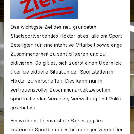
Das wichtigste Ziel des neu gründeten
Stadtsportverbandes Höxter ist es, alle am Sport
Beteiligten für eine intensive Mitarbeit sowie enge
Zusammenarbeit zu sensibilisieren und zu
aktivieren. So gilt es, sich zuerst einen Überblick
über die aktuelle Situation der Sportstätten in
Höxter zu verschaffen. Dies kann nur in
vertrauensvoller Zusammenarbeit zwischen
sporttreibenden Vereinen, Verwaltung und Politik
geschehen.
Ein weiteres Thema ist die Sicherung des
laufenden Sportbetriebes bei geringer werdender