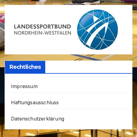
Rechtliches
Impressum
Haftungsausschluss
Datenschutzerklärung