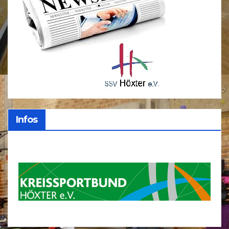
Infos