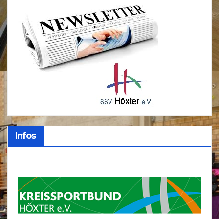
Infos