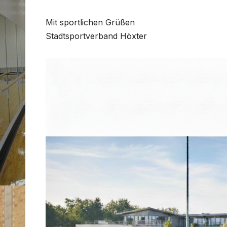
Mit sportlichen Grüßen
Stadtsportverband Höxter