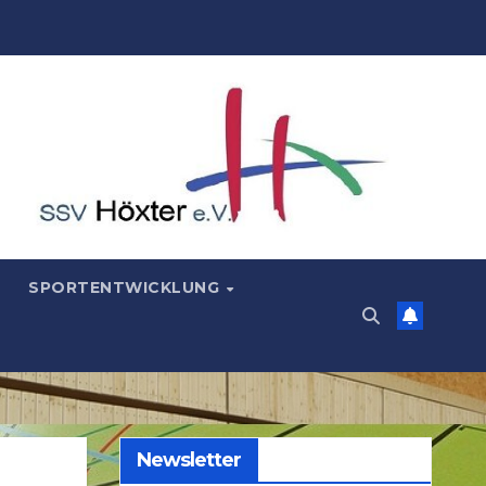
SPORTENTWICKLUNG
Newsletter