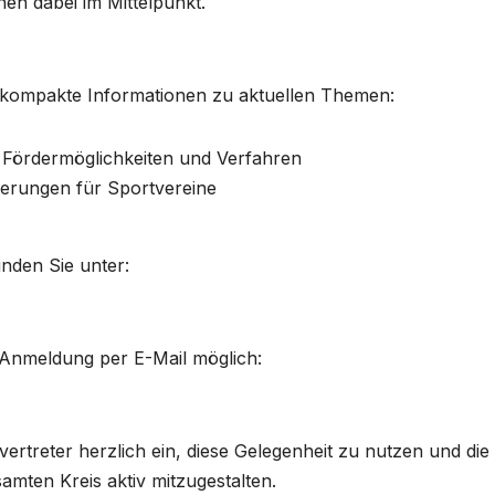
en dabei im Mittelpunkt.
kompakte Informationen zu aktuellen Themen:
 Fördermöglichkeiten und Verfahren
uerungen für Sportvereine
inden Sie unter:
 Anmeldung per E-Mail möglich:
vertreter herzlich ein, diese Gelegenheit zu nutzen und die
amten Kreis aktiv mitzugestalten.