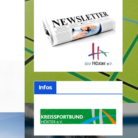
Infos