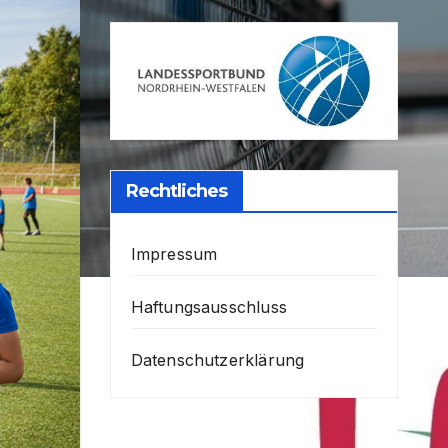
Rechtliches
Impressum
Haftungsausschluss
Datenschutzerklärung