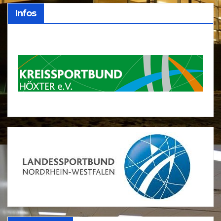
Infos