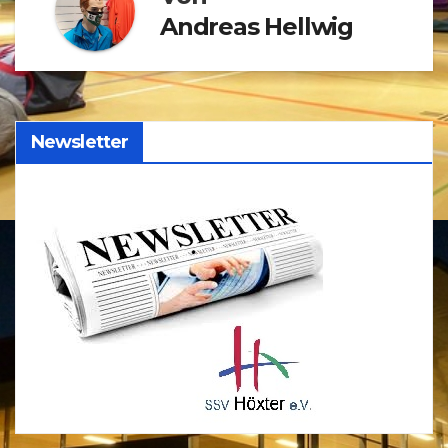
Andreas Hellwig
Newsletter