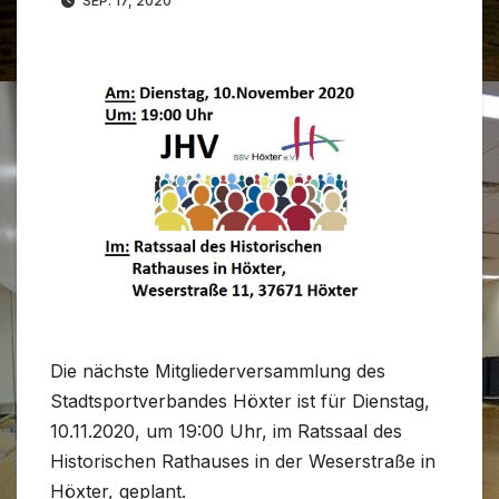
SEP. 17, 2020
Die nächste Mitgliederversammlung des
Stadtsportverbandes Höxter ist für Dienstag,
10.11.2020, um 19:00 Uhr, im Ratssaal des
Historischen Rathauses in der Weserstraße in
Höxter, geplant.