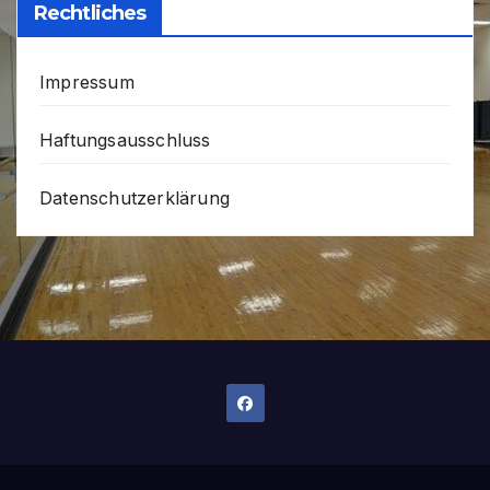
Rechtliches
Impressum
Haftungsausschluss
Datenschutzerklärung