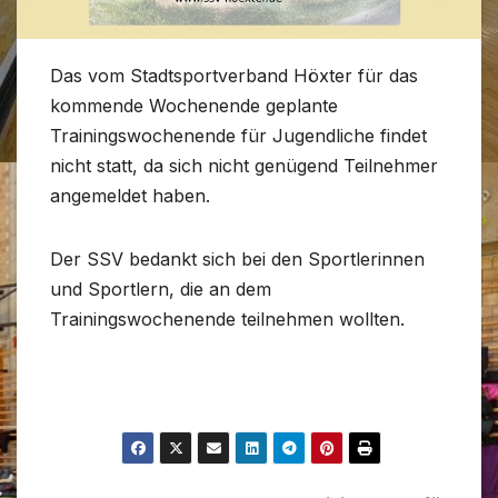
Das vom Stadtsportverband Höxter für das
kommende Wochenende geplante
Trainingswochenende für Jugendliche findet
nicht statt, da sich nicht genügend Teilnehmer
angemeldet haben.
Der SSV bedankt sich bei den Sportlerinnen
und Sportlern, die an dem
Trainingswochenende teilnehmen wollten.