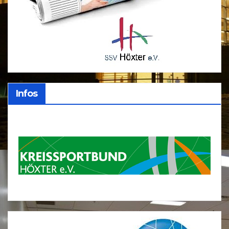
Infos