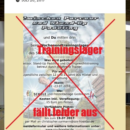
JULI 20, 2017