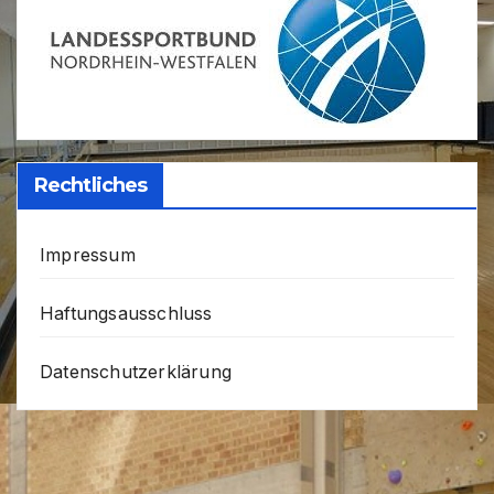
Rechtliches
Impressum
Haftungsausschluss
Datenschutzerklärung