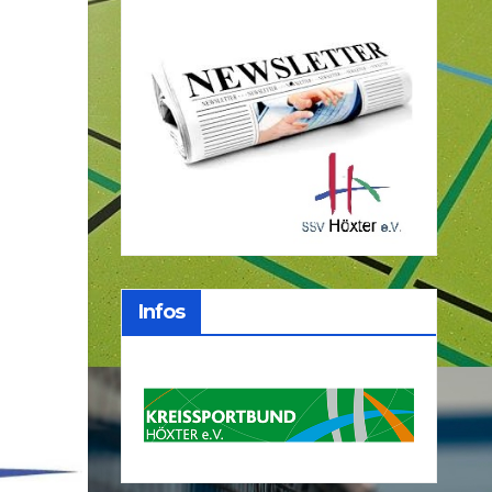
Infos