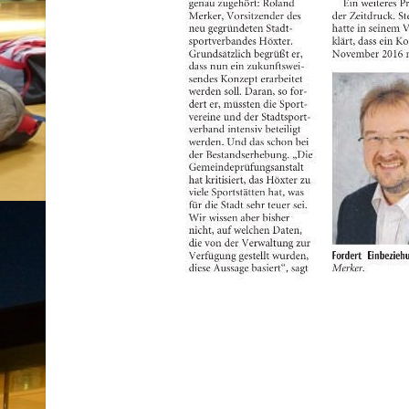
Beitragsnavigation