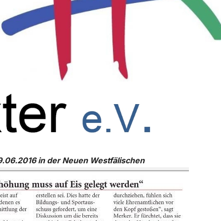
9.06.2016 in der Neuen Westfälischen