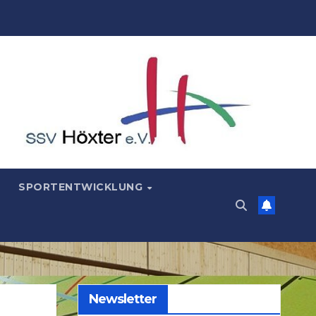
SPORTENTWICKLUNG
Newsletter