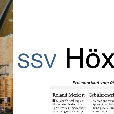
Presseartikel vom 0