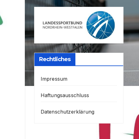
Rechtliches
Impressum
Haftungsausschluss
Datenschutzerklärung