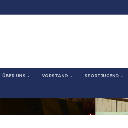
ÜBER UNS
VORSTAND
SPORTJUGEND