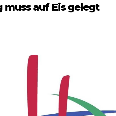
muss auf Eis gelegt