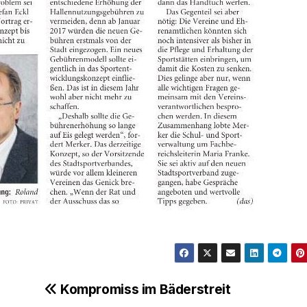
Kompromiss im Bäderstreit